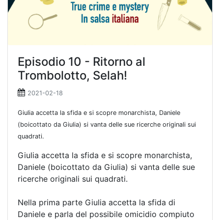
Episodio 10 - Ritorno al
Trombolotto, Selah!
2021-02-18
Giulia accetta la sfida e si scopre monarchista, Daniele
(boicottato da Giulia) si vanta delle sue ricerche originali sui
quadrati.
Giulia accetta la sfida e si scopre monarchista,
Daniele (boicottato da Giulia) si vanta delle sue
ricerche originali sui quadrati.
Nella prima parte Giulia accetta la sfida di
Daniele e parla del possibile omicidio compiuto