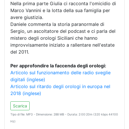
Nella prima parte Giulia ci racconta l'omicidio di
Marco Vannini e la lotta della sua famiglia per
avere giustizia.
Daniele commenta la storia paranormale di
Sergio, un ascoltatore del podcast e ci parla del
mistero degli orologi Siciliani che hanno
improvvisamente iniziato a rallentare nell'estate
del 2011.
Per approfondire la faccenda degli orologi:
Articolo sul funzionamento delle radio sveglie
digitali (inglese)
Articolo sul ritardo degli orologi in europa nel
2018 (inglese)
Scarica
Tipo di file: MP3 - Dimensione: 288 MB - Durata: 2:00:20m (320 kbps 44100
Hz)