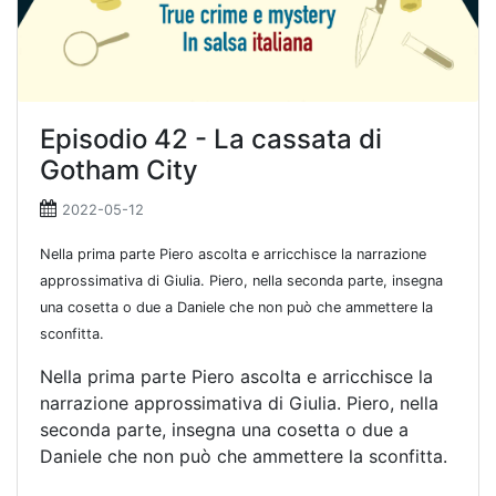
Episodio 42 - La cassata di
Gotham City
2022-05-12
Nella prima parte Piero ascolta e arricchisce la narrazione
approssimativa di Giulia. Piero, nella seconda parte, insegna
una cosetta o due a Daniele che non può che ammettere la
sconfitta.
Nella prima parte Piero ascolta e arricchisce la
narrazione approssimativa di Giulia. Piero, nella
seconda parte, insegna una cosetta o due a
Daniele che non può che ammettere la sconfitta.