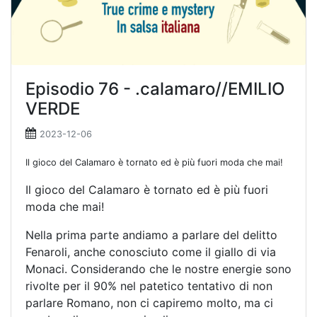
Episodio 76 - .calamaro//EMILIO
VERDE
2023-12-06
Il gioco del Calamaro è tornato ed è più fuori moda che mai!
Il gioco del Calamaro è tornato ed è più fuori
moda che mai!
Nella prima parte andiamo a parlare del delitto
Fenaroli, anche conosciuto come il giallo di via
Monaci. Considerando che le nostre energie sono
rivolte per il 90% nel patetico tentativo di non
parlare Romano, non ci capiremo molto, ma ci