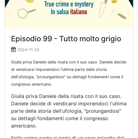
Episodio 99 - Tutto molto grigio
2024-11-22
Giulia priva Daniele della risata con il suo caso. Daniele decide
di vendicarsi imponendoci l'ultima parte della storia
dell'ufologia, "prolungandosi" su dettagli fondamenti come il
congresso americano.
Giulia priva Daniele della risata con il suo caso.
Daniele decide di vendicarsi imponendoci l'ultima
parte della storia dell'ufologia, "prolungandosi"
su dettagli fondamenti come il congresso
americano.