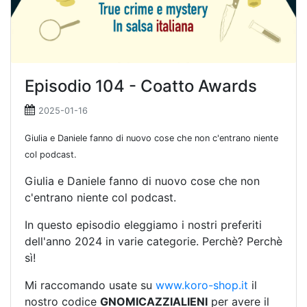
Episodio 104 - Coatto Awards
2025-01-16
Giulia e Daniele fanno di nuovo cose che non c'entrano niente
col podcast.
Giulia e Daniele fanno di nuovo cose che non
c'entrano niente col podcast.
In questo episodio eleggiamo i nostri preferiti
dell'anno 2024 in varie categorie. Perchè? Perchè
sì!
Mi raccomando usate su
www.koro-shop.it
il
nostro codice
GNOMICAZZIALIENI
per avere il