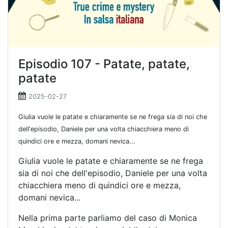
Episodio 107 - Patate, patate,
patate
2025-02-27
Giulia vuole le patate e chiaramente se ne frega sia di noi che
dell'episodio, Daniele per una volta chiacchiera meno di
quindici ore e mezza, domani nevica...
Giulia vuole le patate e chiaramente se ne frega
sia di noi che dell'episodio, Daniele per una volta
chiacchiera meno di quindici ore e mezza,
domani nevica...
Nella prima parte parliamo del caso di Monica